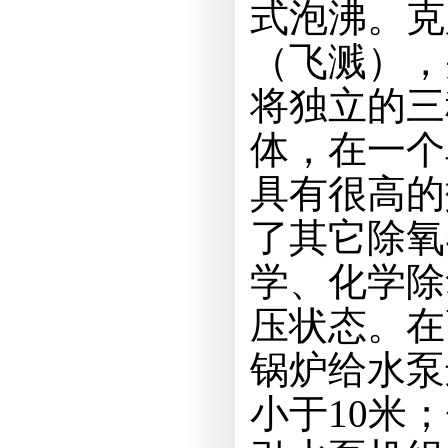
式泡沸。克
（飞溅），
将独立的三
体，在一个
具有很高的
了其它除氧
学、化学除
压状态。在
锅炉给水泵
小于10米