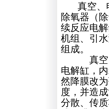
真空、电
除氧器（除
续反应电解
机组、引水
组成。
真空、电
电解缸，内
然降膜改为
度，并造成
分散、传质