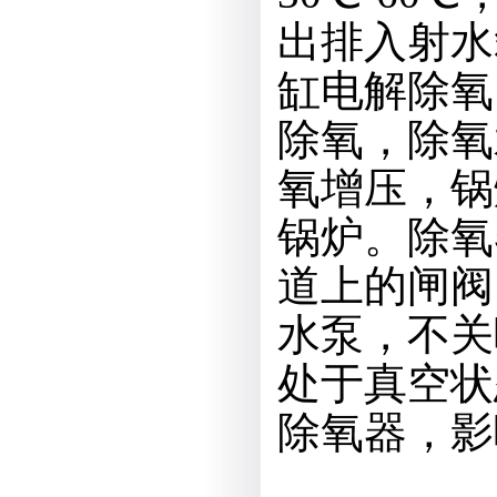
出排入射水
缸电解除氧
除氧，除氧
氧增压，锅
锅炉。除氧
道上的闸阀
水泵，不关
处于真空状
除氧器，影