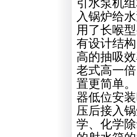
引水泵机组
入锅炉给水
用了长喉型
有设计结构
高的抽吸效
老式高一倍
置更简单。
器低位安装
压后接入锅
学、化学除