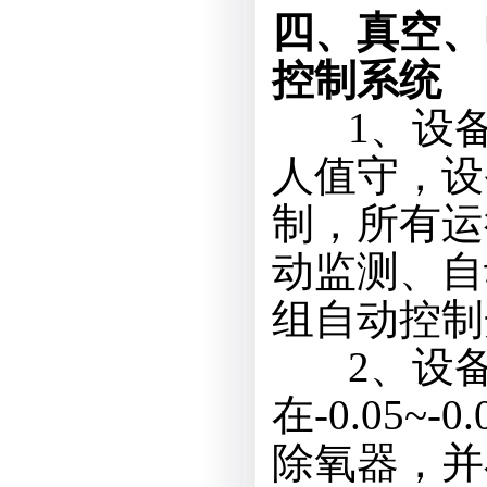
四、真空、
控制系统
1、设备
人值守，设
制，所有运
动监测、自
组自动控制
2、设备
在-0.05~
除氧器，并