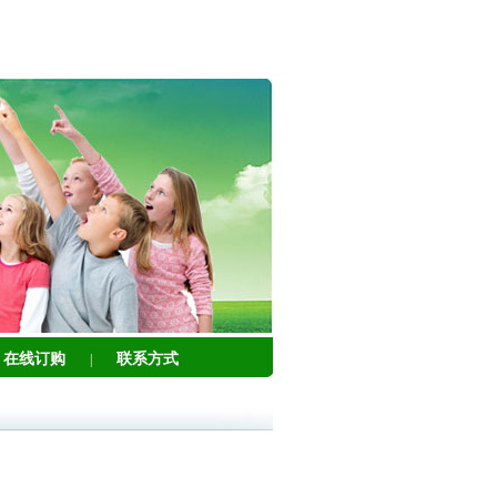
在线订购
联系方式
|